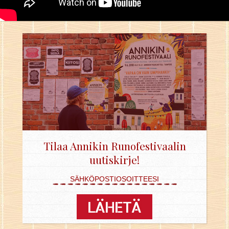
Tilaa Annikin Runofestivaalin
uutiskirje!